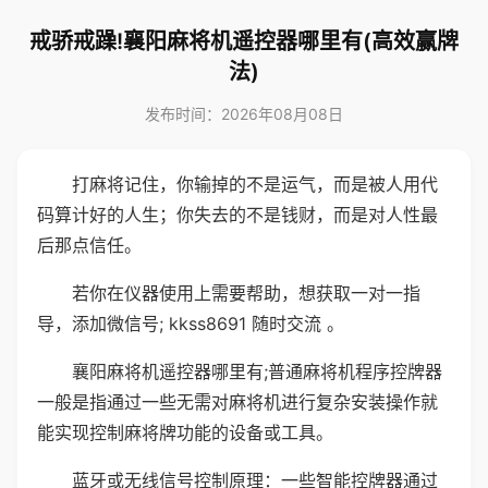
戒骄戒躁!襄阳麻将机遥控器哪里有(高效赢牌
法)
发布时间：2026年08月08日
打麻将记住，你输掉的不是运气，而是被人用代
码算计好的人生；你失去的不是钱财，而是对人性最
后那点信任。
若你在仪器使用上需要帮助，想获取一对一指
导，添加微信号; kkss8691 随时交流 。
襄阳麻将机遥控器哪里有;普通麻将机程序控牌器
一般是指通过一些无需对麻将机进行复杂安装操作就
能实现控制麻将牌功能的设备或工具。
蓝牙或无线信号控制原理：一些智能控牌器通过