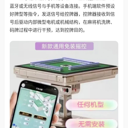
蓝牙或无线信号与手机等设备连接。手机端软件预设
好牌型等指令，发送信号给控牌器，控牌器接收到信
号后驱动内部微型电机或机械结构，在麻将机洗牌、
码牌过程中进行干预，达到控牌目的。