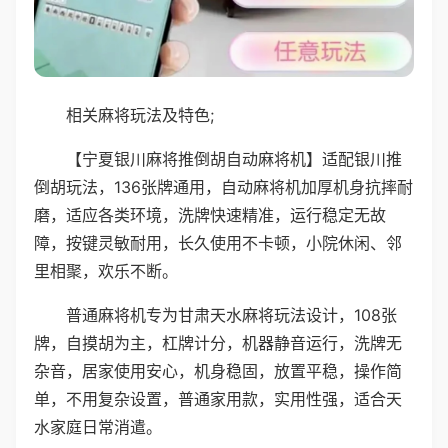
相关麻将玩法及特色;
【宁夏银川麻将推倒胡自动麻将机】适配银川推
倒胡玩法，136张牌通用，自动麻将机加厚机身抗摔耐
磨，适应各类环境，洗牌快速精准，运行稳定无故
障，按键灵敏耐用，长久使用不卡顿，小院休闲、邻
里相聚，欢乐不断。
普通麻将机专为甘肃天水麻将玩法设计，108张
牌，自摸胡为主，杠牌计分，机器静音运行，洗牌无
杂音，居家使用安心，机身稳固，放置平稳，操作简
单，不用复杂设置，普通家用款，实用性强，适合天
水家庭日常消遣。