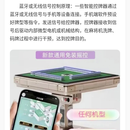
蓝牙或无线信号控制原理：一些智能控牌器通过
蓝牙或无线信号与手机等设备连接。手机端软件预设
好牌型等指令，发送信号给控牌器，控牌器接收到信
号后驱动内部微型电机或机械结构，在麻将机洗牌、
码牌过程中进行干预，达到控牌目的。