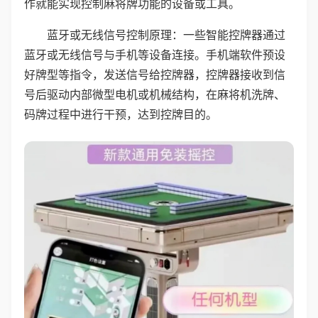
作就能实现控制麻将牌功能的设备或工具。
蓝牙或无线信号控制原理：一些智能控牌器通过
蓝牙或无线信号与手机等设备连接。手机端软件预设
好牌型等指令，发送信号给控牌器，控牌器接收到信
号后驱动内部微型电机或机械结构，在麻将机洗牌、
码牌过程中进行干预，达到控牌目的。