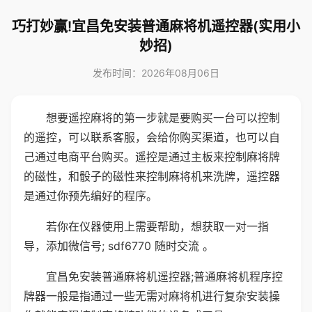
巧打妙赢!宜昌免安装普通麻将机遥控器(实用小
妙招)
发布时间：2026年08月06日
想要遥控麻将的第一步就是要购买一台可以控制
的遥控，可以联系客服，会给你购买渠道，也可以自
己通过电商平台购买。遥控是通过主板来控制麻将牌
的磁性，和骰子的磁性来控制麻将机来洗牌，遥控器
是通过你预先编好的程序。
若你在仪器使用上需要帮助，想获取一对一指
导，添加微信号; sdf6770 随时交流 。
宜昌免安装普通麻将机遥控器;普通麻将机程序控
牌器一般是指通过一些无需对麻将机进行复杂安装操