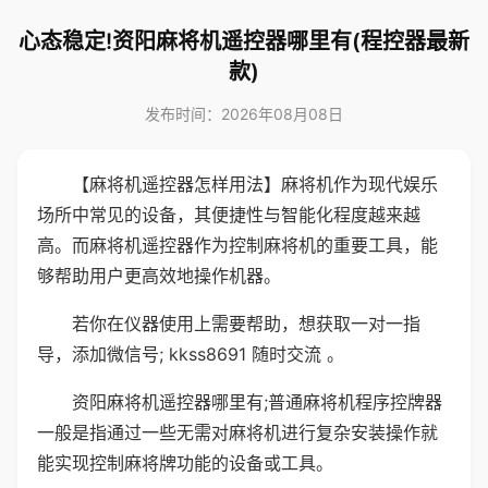
心态稳定!资阳麻将机遥控器哪里有(程控器最新
款)
发布时间：2026年08月08日
【麻将机遥控器怎样用法】麻将机作为现代娱乐
场所中常见的设备，其便捷性与智能化程度越来越
高。而麻将机遥控器作为控制麻将机的重要工具，能
够帮助用户更高效地操作机器。
若你在仪器使用上需要帮助，想获取一对一指
导，添加微信号; kkss8691 随时交流 。
资阳麻将机遥控器哪里有;普通麻将机程序控牌器
一般是指通过一些无需对麻将机进行复杂安装操作就
能实现控制麻将牌功能的设备或工具。