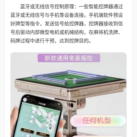
蓝牙或无线信号控制原理：一些智能控牌器通过
蓝牙或无线信号与手机等设备连接。手机端软件预设
好牌型等指令，发送信号给控牌器，控牌器接收到信
号后驱动内部微型电机或机械结构，在麻将机洗牌、
码牌过程中进行干预，达到控牌目的。