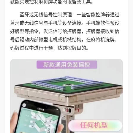
就能实现控制麻将牌功能的设备或工具。
蓝牙或无线信号控制原理：一些智能控牌器通过
蓝牙或无线信号与手机等设备连接。手机端软件预设
好牌型等指令，发送信号给控牌器，控牌器接收到信
号后驱动内部微型电机或机械结构，在麻将机洗牌、
码牌过程中进行干预，达到控牌目的。