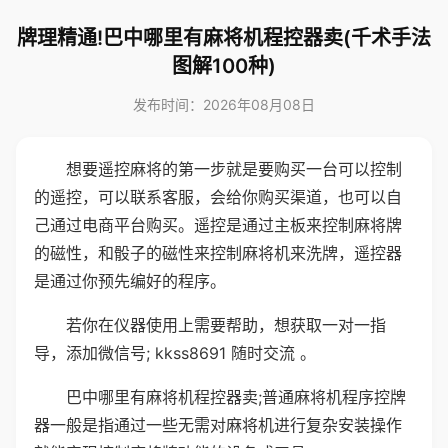
牌理精通!巴中哪里有麻将机程控器卖(千术手法
图解100种)
发布时间：2026年08月08日
想要遥控麻将的第一步就是要购买一台可以控制
的遥控，可以联系客服，会给你购买渠道，也可以自
己通过电商平台购买。遥控是通过主板来控制麻将牌
的磁性，和骰子的磁性来控制麻将机来洗牌，遥控器
是通过你预先编好的程序。
若你在仪器使用上需要帮助，想获取一对一指
导，添加微信号; kkss8691 随时交流 。
巴中哪里有麻将机程控器卖;普通麻将机程序控牌
器一般是指通过一些无需对麻将机进行复杂安装操作