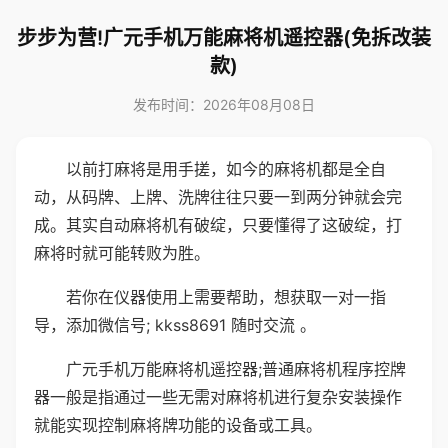
步步为营!广元手机万能麻将机遥控器(免拆改装
款)
发布时间：2026年08月08日
以前打麻将是用手搓，如今的麻将机都是全自
动，从码牌、上牌、洗牌往往只要一到两分钟就会完
成。其实自动麻将机有破绽，只要懂得了这破绽，打
麻将时就可能转败为胜。
若你在仪器使用上需要帮助，想获取一对一指
导，添加微信号; kkss8691 随时交流 。
广元手机万能麻将机遥控器;普通麻将机程序控牌
器一般是指通过一些无需对麻将机进行复杂安装操作
就能实现控制麻将牌功能的设备或工具。