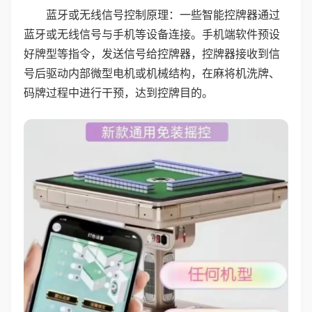
蓝牙或无线信号控制原理：一些智能控牌器通过
蓝牙或无线信号与手机等设备连接。手机端软件预设
好牌型等指令，发送信号给控牌器，控牌器接收到信
号后驱动内部微型电机或机械结构，在麻将机洗牌、
码牌过程中进行干预，达到控牌目的。