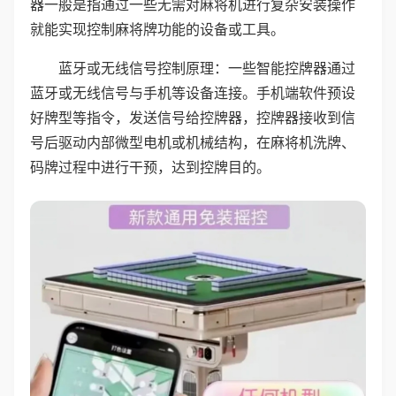
器一般是指通过一些无需对麻将机进行复杂安装操作
就能实现控制麻将牌功能的设备或工具。
蓝牙或无线信号控制原理：一些智能控牌器通过
蓝牙或无线信号与手机等设备连接。手机端软件预设
好牌型等指令，发送信号给控牌器，控牌器接收到信
号后驱动内部微型电机或机械结构，在麻将机洗牌、
码牌过程中进行干预，达到控牌目的。