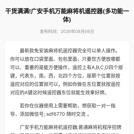
干货满满!广安手机万能麻将机遥控器(多功能一
体)
发布时间：2026年08月06日
最新款免安装麻将机遥控器完全可以单人操作。
你可以放在口袋里面、包包里面，只要您方便放哪都
可以、重要的是能方便操作，遥控上有A,B,C,D四个按
键，代表东，南，西，北四个方位，座那个位置就按
遥控对应的位置就可以，例如你做在东位置就按遥控
对应的A键这时候遥控器东位就能生效拿好牌。
若你在仪器使用上需要帮助，想获取一对一指
导，添加微信号; sdf6770 随时交流 。
广安手机万能麻将机遥控器;普通麻将机程序控牌