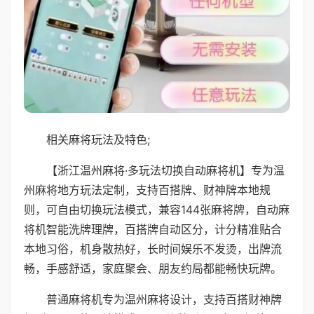
相关麻将玩法及特色;
【浙江温州麻将·多玩法切换自动麻将机】专为温
州麻将地方玩法定制，支持百搭牌、财神牌本地规
则，可自由切换玩法模式，兼容144张麻将牌，自动麻
将机智能洗牌理牌，百搭牌自动区分，计分精准贴合
本地习俗，机身散热好，长时间娱乐不发烫，出牌流
畅，手感舒适，家庭聚会、朋友约局都能畅快玩牌。
普通麻将机专为温州麻将设计，支持百搭财神牌