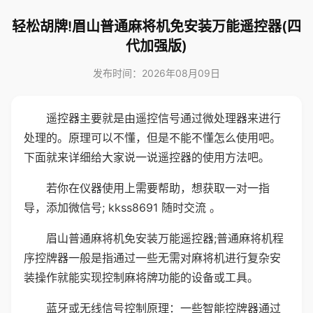
轻松胡牌!眉山普通麻将机免安装万能遥控器(四
代加强版)
发布时间：2026年08月09日
遥控器主要就是由遥控信号通过微处理器来进行
处理的。原理可以不懂，但是不能不懂怎么使用吧。
下面就来详细给大家说一说遥控器的使用方法吧。
若你在仪器使用上需要帮助，想获取一对一指
导，添加微信号; kkss8691 随时交流 。
眉山普通麻将机免安装万能遥控器;普通麻将机程
序控牌器一般是指通过一些无需对麻将机进行复杂安
装操作就能实现控制麻将牌功能的设备或工具。
蓝牙或无线信号控制原理：一些智能控牌器通过