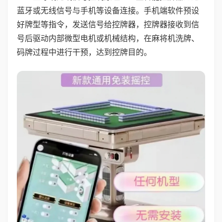
蓝牙或无线信号与手机等设备连接。手机端软件预设
好牌型等指令，发送信号给控牌器，控牌器接收到信
号后驱动内部微型电机或机械结构，在麻将机洗牌、
码牌过程中进行干预，达到控牌目的。