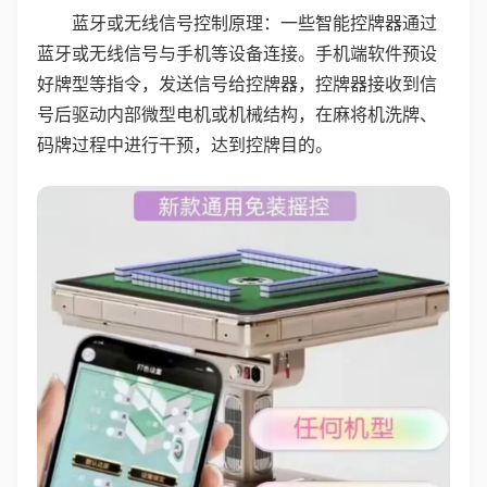
蓝牙或无线信号控制原理：一些智能控牌器通过
蓝牙或无线信号与手机等设备连接。手机端软件预设
好牌型等指令，发送信号给控牌器，控牌器接收到信
号后驱动内部微型电机或机械结构，在麻将机洗牌、
码牌过程中进行干预，达到控牌目的。