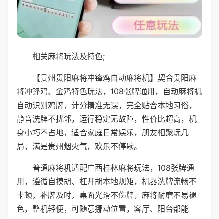
相关麻将玩法及特色;
【贵州贵阳麻将冲锋鸡自动麻将机】契合贵阳麻
将冲锋鸡、金鸡特色玩法，108张牌通用，自动麻将机
自动识别鸡牌，计分精准无误，完全贴合本地习俗，
静音洗牌不扰邻，运行稳定无故障，性价比超高，机
身小巧不占地，适合家庭日常娱乐，朋友相聚玩几
局，满是贵州烟火气，欢乐不停歇。
普通麻将机适配广西桂林麻将玩法，108张牌通
用，遵循自摸胡、杠开胡本地规矩，机器洗牌流畅不
卡顿，补牌及时，桌面光滑不伤牌，麻将耐磨不易褪
色，整机轻便，可随意挪动位置，客厅、阳台都能