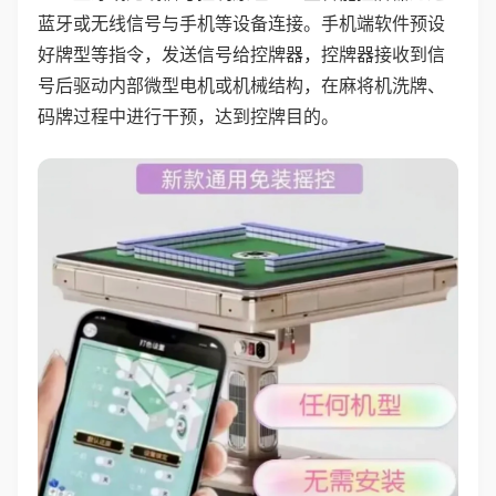
蓝牙或无线信号与手机等设备连接。手机端软件预设
好牌型等指令，发送信号给控牌器，控牌器接收到信
号后驱动内部微型电机或机械结构，在麻将机洗牌、
码牌过程中进行干预，达到控牌目的。