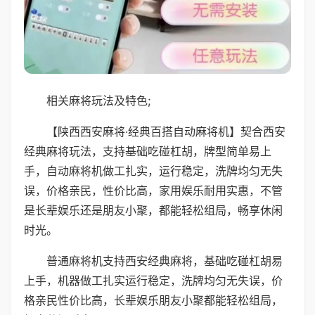
相关麻将玩法及特色;
【陕西西安麻将·经典百搭自动麻将机】契合西安
经典麻将玩法，支持基础吃碰杠胡，牌型简单易上
手，自动麻将机做工扎实，运行稳定，洗牌均匀无失
误，价格亲民，性价比高，家用娱乐耐用实惠，不管
是长辈娱乐还是朋友小聚，都能轻松组局，畅享休闲
时光。
普通麻将机支持西安经典麻将，基础吃碰杠胡易
上手，机器做工扎实运行稳定，洗牌均匀无失误，价
格亲民性价比高，长辈娱乐朋友小聚都能轻松组局，