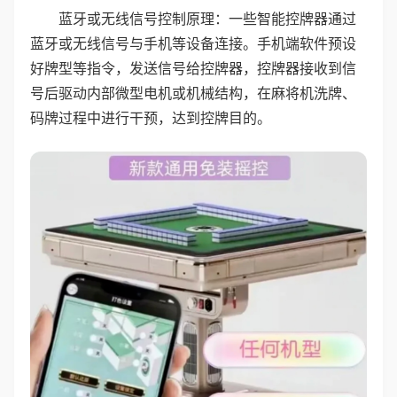
蓝牙或无线信号控制原理：一些智能控牌器通过
蓝牙或无线信号与手机等设备连接。手机端软件预设
好牌型等指令，发送信号给控牌器，控牌器接收到信
号后驱动内部微型电机或机械结构，在麻将机洗牌、
码牌过程中进行干预，达到控牌目的。