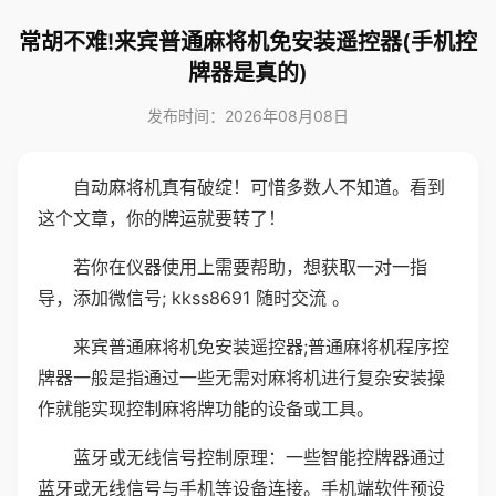
常胡不难!来宾普通麻将机免安装遥控器(手机控
牌器是真的)
发布时间：2026年08月08日
自动麻将机真有破绽！可惜多数人不知道。看到
这个文章，你的牌运就要转了！
若你在仪器使用上需要帮助，想获取一对一指
导，添加微信号; kkss8691 随时交流 。
来宾普通麻将机免安装遥控器;普通麻将机程序控
牌器一般是指通过一些无需对麻将机进行复杂安装操
作就能实现控制麻将牌功能的设备或工具。
蓝牙或无线信号控制原理：一些智能控牌器通过
蓝牙或无线信号与手机等设备连接。手机端软件预设