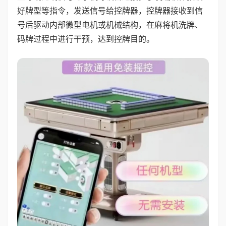
好牌型等指令，发送信号给控牌器，控牌器接收到信
号后驱动内部微型电机或机械结构，在麻将机洗牌、
码牌过程中进行干预，达到控牌目的。