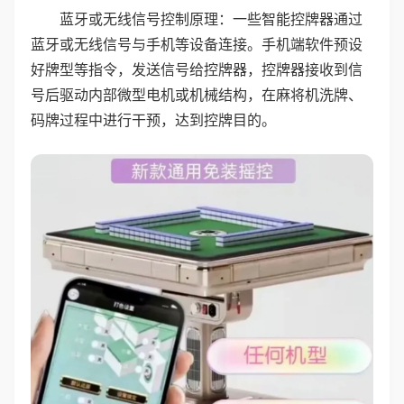
蓝牙或无线信号控制原理：一些智能控牌器通过
蓝牙或无线信号与手机等设备连接。手机端软件预设
好牌型等指令，发送信号给控牌器，控牌器接收到信
号后驱动内部微型电机或机械结构，在麻将机洗牌、
码牌过程中进行干预，达到控牌目的。