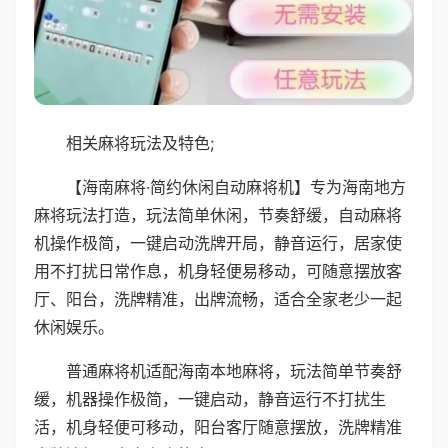
相关麻将玩法及特色;
【海南麻将·简约休闲自动麻将机】专为海南地方
麻将玩法打造，玩法简单休闲，节奏舒缓，自动麻将
机操作极简，一键启动洗牌开局，静音运行，居家使
用不打扰日常作息，机身轻便易移动，可随意摆放客
厅、阳台，洗牌精准，出牌流畅，适合全家老少一起
休闲娱乐。
普通麻将机适配海南本地麻将，玩法简单节奏舒
缓，机器操作极简，一键启动，静音运行不打扰生
活，机身轻便可移动，阳台客厅随意摆放，洗牌精准