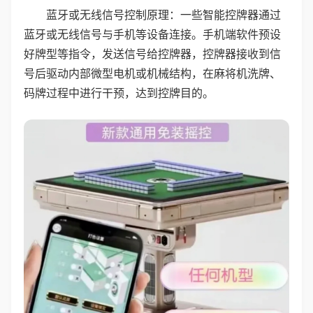
蓝牙或无线信号控制原理：一些智能控牌器通过
蓝牙或无线信号与手机等设备连接。手机端软件预设
好牌型等指令，发送信号给控牌器，控牌器接收到信
号后驱动内部微型电机或机械结构，在麻将机洗牌、
码牌过程中进行干预，达到控牌目的。