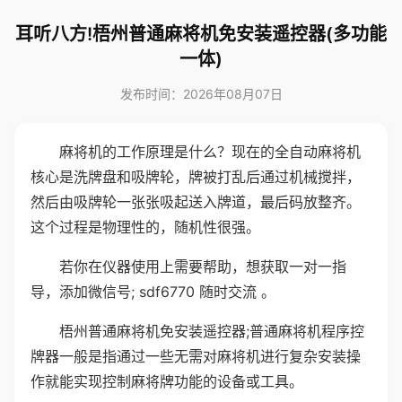
耳听八方!梧州普通麻将机免安装遥控器(多功能
一体)
发布时间：2026年08月07日
麻将机的工作原理是什么？现在的全自动麻将机
核心是洗牌盘和吸牌轮，牌被打乱后通过机械搅拌，
然后由吸牌轮一张张吸起送入牌道，最后码放整齐。
这个过程是物理性的，随机性很强。
若你在仪器使用上需要帮助，想获取一对一指
导，添加微信号; sdf6770 随时交流 。
梧州普通麻将机免安装遥控器;普通麻将机程序控
牌器一般是指通过一些无需对麻将机进行复杂安装操
作就能实现控制麻将牌功能的设备或工具。