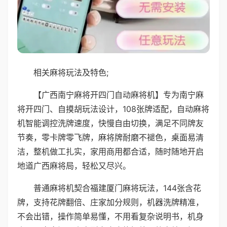
相关麻将玩法及特色;
【广西南宁麻将开四门自动麻将机】专为南宁麻
将开四门、自摸胡玩法设计，108张牌适配，自动麻将
机智能调控洗牌速度，快慢自由切换，满足不同牌友
节奏，零卡牌零飞牌，麻将牌耐磨不褪色，桌面易清
洁，整机做工扎实，家用商用都合适，随时随地开启
地道广西麻将局，轻松又尽兴。
普通麻将机契合福建厦门麻将玩法，144张含花
牌，支持花牌翻倍、庄家加分规则，机器洗牌精准，
不会出错，操作简单易懂，不用看复杂说明书，机身