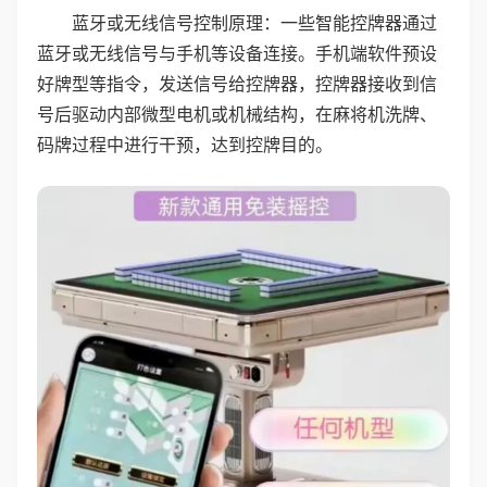
蓝牙或无线信号控制原理：一些智能控牌器通过
蓝牙或无线信号与手机等设备连接。手机端软件预设
好牌型等指令，发送信号给控牌器，控牌器接收到信
号后驱动内部微型电机或机械结构，在麻将机洗牌、
码牌过程中进行干预，达到控牌目的。