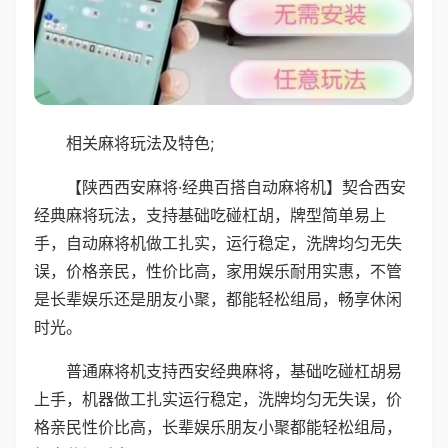
相关麻将玩法及特色;
【陕西西安麻将·经典百搭自动麻将机】契合西安
经典麻将玩法，支持基础吃碰杠胡，牌型简单易上
手，自动麻将机做工扎实，运行稳定，洗牌均匀无失
误，价格亲民，性价比高，家用娱乐耐用实惠，不管
是长辈娱乐还是朋友小聚，都能轻松组局，畅享休闲
时光。
普通麻将机支持西安经典麻将，基础吃碰杠胡易
上手，机器做工扎实运行稳定，洗牌均匀无失误，价
格亲民性价比高，长辈娱乐朋友小聚都能轻松组局，