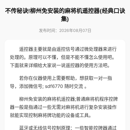
不传秘诀!柳州免安装的麻将机遥控器(经典口诀
集)
发布时间：2026年08月07日
遥控器主要就是由遥控信号通过微处理器来进行
处理的。原理可以不懂，但是不能不懂怎么使用吧。
下面就来详细给大家说一说遥控器的使用方法吧。
若你在仪器使用上需要帮助，想获取一对一指
导，添加微信号; sdf6770 随时交流 。
柳州免安装的麻将机遥控器;普通麻将机程序控牌
器一般是指通过一些无需对麻将机进行复杂安装操作
就能实现控制麻将牌功能的设备或工具。
蓝牙或无线信号控制原理：一些智能控牌器通过