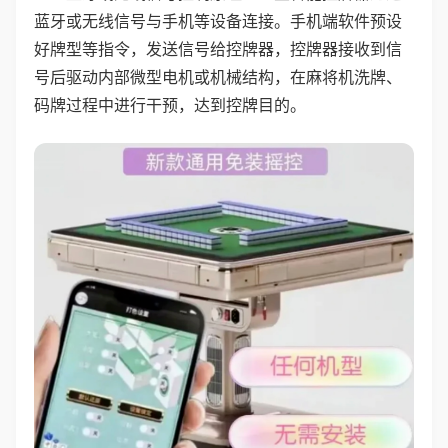
蓝牙或无线信号与手机等设备连接。手机端软件预设
好牌型等指令，发送信号给控牌器，控牌器接收到信
号后驱动内部微型电机或机械结构，在麻将机洗牌、
码牌过程中进行干预，达到控牌目的。