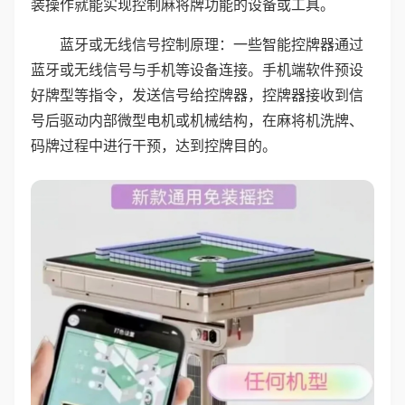
装操作就能实现控制麻将牌功能的设备或工具。
蓝牙或无线信号控制原理：一些智能控牌器通过
蓝牙或无线信号与手机等设备连接。手机端软件预设
好牌型等指令，发送信号给控牌器，控牌器接收到信
号后驱动内部微型电机或机械结构，在麻将机洗牌、
码牌过程中进行干预，达到控牌目的。