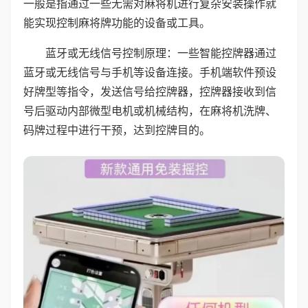
一般是指通过一些无需对麻将机进行复杂安装操作就
能实现控制麻将牌功能的设备或工具。
蓝牙或无线信号控制原理：一些智能控牌器通过
蓝牙或无线信号与手机等设备连接。手机端软件预设
好牌型等指令，发送信号给控牌器，控牌器接收到信
号后驱动内部微型电机或机械结构，在麻将机洗牌、
码牌过程中进行干预，达到控牌目的。