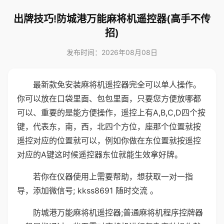
出牌技巧!防城港万能麻将机遥控器(高手不传
招)
发布时间：2026年08月08日
最新款免安装麻将机遥控器完全可以单人操作。
你可以放在口袋里面、包包里面，只要您方便放哪都
可以、重要的是能方便操作，遥控上有A,B,C,D四个按
键，代表东，南，西，北四个方位，座那个位置就按
遥控对应的位置就可以，例如你做在东位置就按遥控
对应的A键这时候遥控器东位就能生效拿好牌。
若你在仪器使用上需要帮助，想获取一对一指
导，添加微信号; kkss8691 随时交流 。
防城港万能麻将机遥控器;普通麻将机程序控牌器