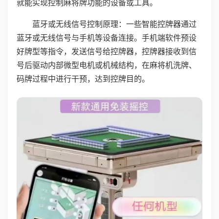
就能实现控制麻将牌功能的设备或工具。
蓝牙或无线信号控制原理：一些智能控牌器通过
蓝牙或无线信号与手机等设备连接。手机端软件预设
好牌型等指令，发送信号给控牌器，控牌器接收到信
号后驱动内部微型电机或机械结构，在麻将机洗牌、
码牌过程中进行干预，达到控牌目的。