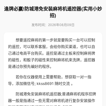
逢牌必赢!防城港免安装麻将机遥控器(实用小妙
招)
发布时间：2026年08月09日
想要遥控麻将的第一步就是要购买一台可以控制
的遥控，可以联系客服，会给你购买渠道，也可以自
己通过电商平台购买。遥控是通过主板来控制麻将牌
的磁性，和骰子的磁性来控制麻将机来洗牌，遥控器
是通过你预先编好的程序。
若你在仪器使用上需要帮助，想获取一对一指
导，添加微信号; kkss8691 随时交流 。
防城港免安装麻将机遥控器;普通麻将机程序控牌
器一般是指通过一些无需对麻将机进行复杂安装操作