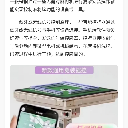
一般是指通过一些无需对麻将机进行复杂安装操作就
能实现控制麻将牌功能的设备或工具。
蓝牙或无线信号控制原理：一些智能控牌器通过
蓝牙或无线信号与手机等设备连接。手机端软件预设
好牌型等指令，发送信号给控牌器，控牌器接收到信
号后驱动内部微型电机或机械结构，在麻将机洗牌、
码牌过程中进行干预，达到控牌目的。