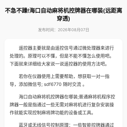
不急不躁!海口自动麻将机控牌器在哪装(远距离
穿透)
发布时间：2026年08月07日
遥控器主要就是由遥控信号通过微处理器来进行
处理的。原理可以不懂，但是不能不懂怎么使用吧。
下面就来详细给大家说一说遥控器的使用方法吧。
若你在仪器使用上需要帮助，想获取一对一指
导，添加微信号; sdf6770 随时交流 。
海口自动麻将机控牌器在哪装;普通麻将机程序控
牌器一般是指通过一些无需对麻将机进行复杂安装操
作就能实现控制麻将牌功能的设备或工具。
蓝牙或无线信号控制原理：一些智能控牌器通过