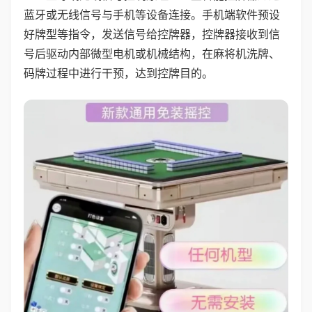
蓝牙或无线信号与手机等设备连接。手机端软件预设
好牌型等指令，发送信号给控牌器，控牌器接收到信
号后驱动内部微型电机或机械结构，在麻将机洗牌、
码牌过程中进行干预，达到控牌目的。