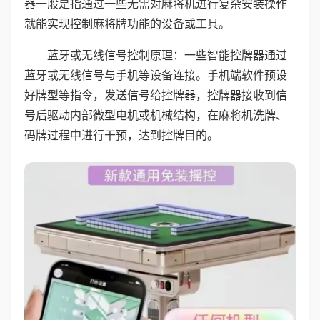
器一般是指通过一些无需对麻将机进行复杂安装操作
就能实现控制麻将牌功能的设备或工具。
蓝牙或无线信号控制原理：一些智能控牌器通过
蓝牙或无线信号与手机等设备连接。手机端软件预设
好牌型等指令，发送信号给控牌器，控牌器接收到信
号后驱动内部微型电机或机械结构，在麻将机洗牌、
码牌过程中进行干预，达到控牌目的。