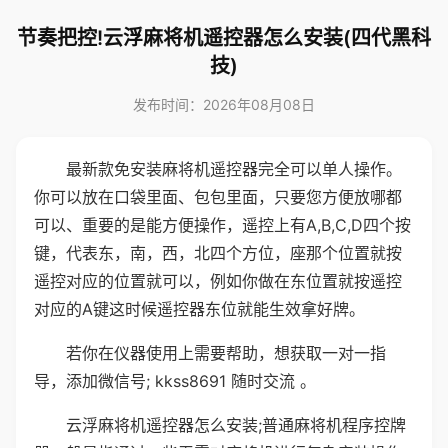
节奏把控!云浮麻将机遥控器怎么安装(四代黑科
技)
发布时间：2026年08月08日
最新款免安装麻将机遥控器完全可以单人操作。
你可以放在口袋里面、包包里面，只要您方便放哪都
可以、重要的是能方便操作，遥控上有A,B,C,D四个按
键，代表东，南，西，北四个方位，座那个位置就按
遥控对应的位置就可以，例如你做在东位置就按遥控
对应的A键这时候遥控器东位就能生效拿好牌。
若你在仪器使用上需要帮助，想获取一对一指
导，添加微信号; kkss8691 随时交流 。
云浮麻将机遥控器怎么安装;普通麻将机程序控牌