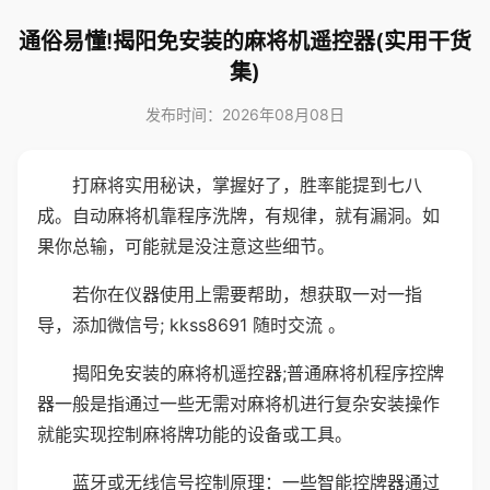
通俗易懂!揭阳免安装的麻将机遥控器(实用干货
集)
发布时间：2026年08月08日
打麻将实用秘诀，掌握好了，胜率能提到七八
成。自动麻将机靠程序洗牌，有规律，就有漏洞。如
果你总输，可能就是没注意这些细节。
若你在仪器使用上需要帮助，想获取一对一指
导，添加微信号; kkss8691 随时交流 。
揭阳免安装的麻将机遥控器;普通麻将机程序控牌
器一般是指通过一些无需对麻将机进行复杂安装操作
就能实现控制麻将牌功能的设备或工具。
蓝牙或无线信号控制原理：一些智能控牌器通过