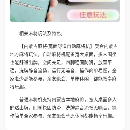
相关麻将玩法及特色;
【内蒙古麻将·宽面舒适自动麻将机】契合内蒙古
地方麻将玩法，自动麻将机配备宽大桌面，多人围坐
也能舒适出牌，空间充足，四脚稳固防滑，放置平
稳，洗牌静音流畅，运行无噪音，操作简单易懂，全
家老少都能参与，亲友聚会、草原休闲，都能畅享麻
将乐趣。
普通麻将机支持内蒙古本地麻将，宽大桌面多人
舒适出牌，四脚稳固防滑，洗牌静音流畅无噪音，操
作简单全家参与，亲友聚会草原休闲都能畅享乐趣。