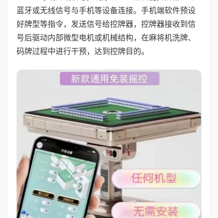
蓝牙或无线信号与手机等设备连接。手机端软件预设
好牌型等指令，发送信号给控牌器，控牌器接收到信
号后驱动内部微型电机或机械结构，在麻将机洗牌、
码牌过程中进行干预，达到控牌目的。