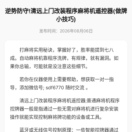
逆势防守!清远上门改装程序麻将机遥控器(做牌
小技巧)
发布时间：2026年08月06日
打麻将实用秘诀，掌握好了，胜率能提到七八
成。自动麻将机靠程序洗牌，有规律，就有漏洞。如
果你总输，可能就是没注意这些细节。
若你在仪器使用上需要帮助，想获取一对一指
导，添加微信号; sdf6770 随时交流 。
清远上门改装程序麻将机遥控器;普通麻将机程序
控牌器一般是指通过一些无需对麻将机进行复杂安装
操作就能实现控制麻将牌功能的设备或工具。
蓝牙或无线信号控制原理：一些智能控牌器通过