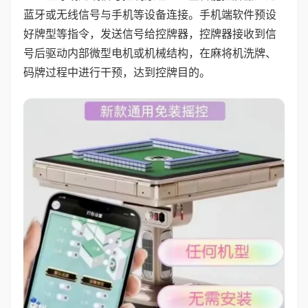
蓝牙或无线信号与手机等设备连接。手机端软件预设
好牌型等指令，发送信号给控牌器，控牌器接收到信
号后驱动内部微型电机或机械结构，在麻将机洗牌、
码牌过程中进行干预，达到控牌目的。