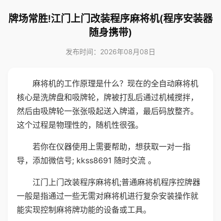
牌场常胜!江门上门改装程序麻将机(程序安装器
随身携带)
发布时间：2026年08月08日
麻将机的工作原理是什么？现在的全自动麻将机
核心是洗牌盘和吸牌轮，牌被打乱后通过机械搅拌，
然后由吸牌轮一张张吸起送入牌道，最后码放整齐。
这个过程是物理性的，随机性很强。
若你在仪器使用上需要帮助，想获取一对一指
导，添加微信号; kkss8691 随时交流 。
江门上门改装程序麻将机;普通麻将机程序控牌器
一般是指通过一些无需对麻将机进行复杂安装操作就
能实现控制麻将牌功能的设备或工具。