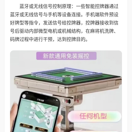
蓝牙或无线信号控制原理：一些智能控牌器通过
蓝牙或无线信号与手机等设备连接。手机端软件预设
好牌型等指令，发送信号给控牌器，控牌器接收到信
号后驱动内部微型电机或机械结构，在麻将机洗牌、
码牌过程中进行干预，达到控牌目的。