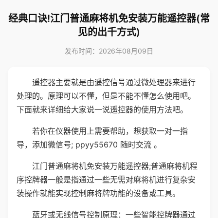
经典口诀!江门普通麻将机免安装万能遥控器(常
见的出千方式)
发布时间：2026年08月09日
遥控器主要就是由遥控信号通过微处理器来进行
处理的。原理可以不懂，但是不能不懂怎么使用吧。
下面就来详细给大家说一说遥控器的使用方法吧。
若你在仪器使用上需要帮助，想获取一对一指
导，添加微信号; ppyy55670 随时交流 。
江门普通麻将机免安装万能遥控器;普通麻将机程
序控牌器一般是指通过一些无需对麻将机进行复杂安
装操作就能实现控制麻将牌功能的设备或工具。
蓝牙或无线信号控制原理：一些智能控牌器通过