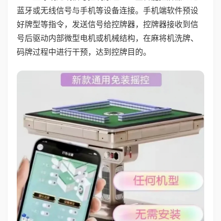
蓝牙或无线信号与手机等设备连接。手机端软件预设
好牌型等指令，发送信号给控牌器，控牌器接收到信
号后驱动内部微型电机或机械结构，在麻将机洗牌、
码牌过程中进行干预，达到控牌目的。