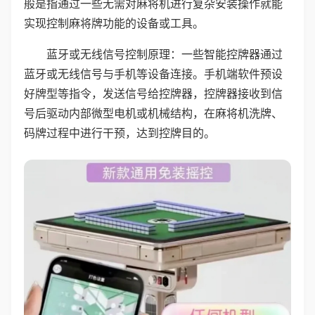
般是指通过一些无需对麻将机进行复杂安装操作就能
实现控制麻将牌功能的设备或工具。
蓝牙或无线信号控制原理：一些智能控牌器通过
蓝牙或无线信号与手机等设备连接。手机端软件预设
好牌型等指令，发送信号给控牌器，控牌器接收到信
号后驱动内部微型电机或机械结构，在麻将机洗牌、
码牌过程中进行干预，达到控牌目的。