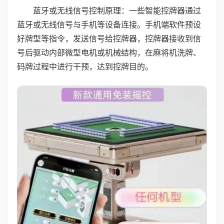
蓝牙或无线信号控制原理：一些智能控牌器通过
蓝牙或无线信号与手机等设备连接。手机端软件预设
好牌型等指令，发送信号给控牌器，控牌器接收到信
号后驱动内部微型电机或机械结构，在麻将机洗牌、
码牌过程中进行干预，达到控牌目的。