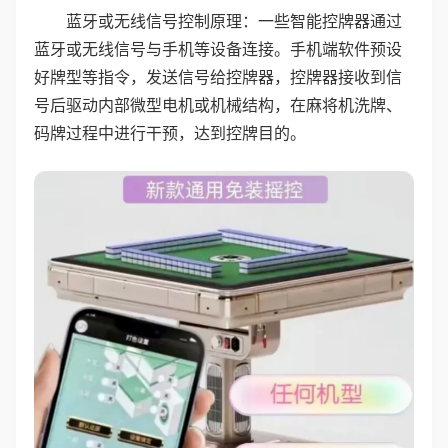
蓝牙或无线信号控制原理：一些智能控牌器通过
蓝牙或无线信号与手机等设备连接。手机端软件预设
好牌型等指令，发送信号给控牌器，控牌器接收到信
号后驱动内部微型电机或机械结构，在麻将机洗牌、
码牌过程中进行干预，达到控牌目的。