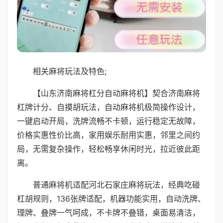
相关麻将玩法及特色;
【山东济南麻将杠分自动麻将机】契合济南麻将
杠牌计分、自摸胡玩法，自动麻将机极简操作设计，
一键启动开局，洗牌流畅不卡顿，运行稳定无故障，
价格实惠性价比高，家用娱乐耐用实惠，邻里之间约
局，无需复杂操作，轻松畅享休闲时光，拉近彼此距
离。
普通麻将机适配河北石家庄麻将玩法，经典吃碰
杠胡规则，136张牌适配，机器功能实用，自动洗牌、
理牌、叠牌一气呵成，不卡牌不叠错，桌面易清洁，