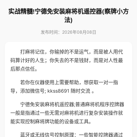
实战精髓!宁德免安装麻将机遥控器(察牌小方
法)
发布时间：2026年08月08日
打麻将记住，你输掉的不是运气，而是被人用代
码算计好的人生；你失去的不是钱财，而是对人性最
后那点信任。
若你在仪器使用上需要帮助，想获取一对一指
导，添加微信号; kkss8691 随时交流 。
宁德免安装麻将机遥控器;普通麻将机程序控牌器
一般是指通过一些无需对麻将机进行复杂安装操作就
能实现控制麻将牌功能的设备或工具。
蓝牙或无线信号控制原理：一些智能控牌器通过