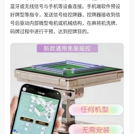
蓝牙或无线信号与手机等设备连接。手机端软件预设
好牌型等指令，发送信号给控牌器，控牌器接收到信
号后驱动内部微型电机或机械结构，在麻将机洗牌、
码牌过程中进行干预，达到控牌目的。