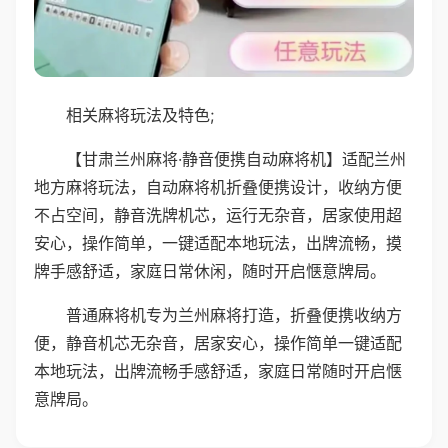
相关麻将玩法及特色;
【甘肃兰州麻将·静音便携自动麻将机】适配兰州
地方麻将玩法，自动麻将机折叠便携设计，收纳方便
不占空间，静音洗牌机芯，运行无杂音，居家使用超
安心，操作简单，一键适配本地玩法，出牌流畅，摸
牌手感舒适，家庭日常休闲，随时开启惬意牌局。
普通麻将机专为兰州麻将打造，折叠便携收纳方
便，静音机芯无杂音，居家安心，操作简单一键适配
本地玩法，出牌流畅手感舒适，家庭日常随时开启惬
意牌局。