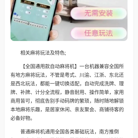
相关麻将玩法及特色;
【全国通用款自动麻将机】一台机器兼容全国所
有地方麻将玩法，不管是粤式、川渝、江浙、东北还
是西北玩法，都能一键切换适配，自动完成洗牌、理
牌、补牌、计分全流程，静音耐用、操作简单，家用
商用皆可，彻底告别手动码牌的繁琐，随时随地解锁
本地麻将乐趣，是居家休闲、亲友聚会、商铺待客的
必备好物。
普通麻将机通用全国各类基础玩法，南方推倒