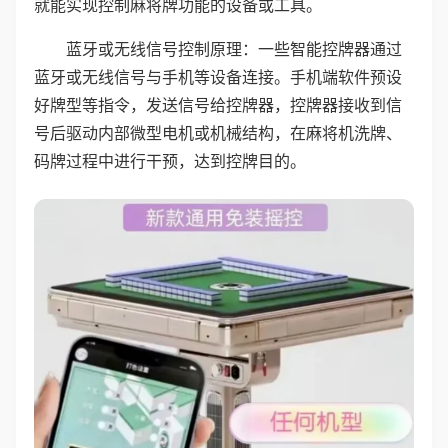
就能实现控制麻将牌功能的设备或工具。
蓝牙或无线信号控制原理：一些智能控牌器通过
蓝牙或无线信号与手机等设备连接。手机端软件预设
好牌型等指令，发送信号给控牌器，控牌器接收到信
号后驱动内部微型电机或机械结构，在麻将机洗牌、
码牌过程中进行干预，达到控牌目的。