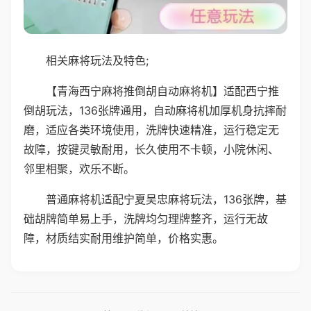
相关麻将玩法及特色;
【青海西宁麻将推倒胡自动麻将机】适配西宁推
倒胡玩法，136张牌通用，自动麻将机加厚机身抗摔耐
磨，适应各类环境使用，洗牌快速精准，运行稳定无
故障，按键灵敏耐用，长久使用不卡顿，小院休闲、
邻里相聚，欢乐不断。
普通麻将机适配宁夏吴忠麻将玩法，136张牌，基
础胡牌简单易上手，洗牌均匀理牌整齐，运行无故
障，材质结实耐用维护简单，价格实惠。