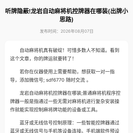
听牌隐蔽!龙岩自动麻将机控牌器在哪装(出牌小
思路)
发布时间：2026年08月07日
自动麻将机真有破绽！可惜多数人不知道。看到
这个文章，你的牌运就要转了！
若你在仪器使用上需要帮助，想获取一对一指
导，添加微信号; sdf6770 随时交流 。
龙岩自动麻将机控牌器在哪装;普通麻将机程序控
牌器一般是指通过一些无需对麻将机进行复杂安装操
作就能实现控制麻将牌功能的设备或工具。
蓝牙或无线信号控制原理：一些智能控牌器通过
蓝牙或无线信号与手机等设备连接。手机端软件预设