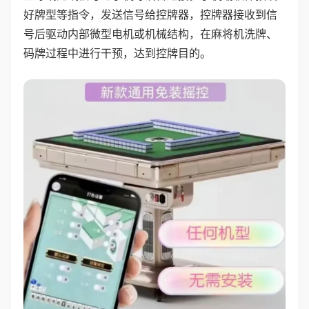
好牌型等指令，发送信号给控牌器，控牌器接收到信
号后驱动内部微型电机或机械结构，在麻将机洗牌、
码牌过程中进行干预，达到控牌目的。