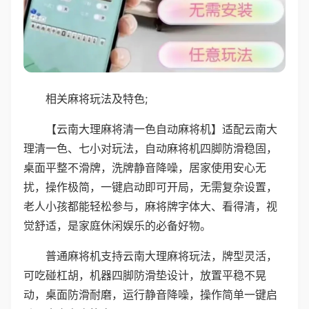
相关麻将玩法及特色;
【云南大理麻将清一色自动麻将机】适配云南大
理清一色、七小对玩法，自动麻将机四脚防滑稳固，
桌面平整不滑牌，洗牌静音降噪，居家使用安心无
扰，操作极简，一键启动即可开局，无需复杂设置，
老人小孩都能轻松参与，麻将牌字体大、看得清，视
觉舒适，是家庭休闲娱乐的必备好物。
普通麻将机支持云南大理麻将玩法，牌型灵活，
可吃碰杠胡，机器四脚防滑垫设计，放置平稳不晃
动，桌面防滑耐磨，运行静音降噪，操作简单一键启