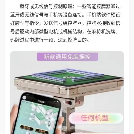
蓝牙或无线信号控制原理：一些智能控牌器通过
蓝牙或无线信号与手机等设备连接。手机端软件预设
好牌型等指令，发送信号给控牌器，控牌器接收到信
号后驱动内部微型电机或机械结构，在麻将机洗牌、
码牌过程中进行干预，达到控牌目的。