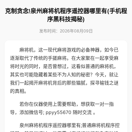
克制贪念!泉州麻将机程序遥控器哪里有(手机程
序黑科技揭秘)
发布时间：2026年08月09日
麻将机，这一现代麻将游戏的必备神器，如今已
逐渐取代了传统的手搓麻将。在大家聚在一起享受麻
将时光的同时，是否曾想过，这看似普通的麻将机，
其实也可能隐藏着某些不为人知的秘密？今天，就让
我们一起揭开麻将机背后的那些猫腻，探寻输钱之谜
的真相。
若你在仪器使用上需要帮助，想获取一对一指
导，添加微信号; ppyy55670 随时交流 。
泉州麻将机程序遥控器哪里有;普通麻将机程序控