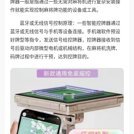
牌器一般是指通过一些无需对麻将机进行复杂安装操
作就能实现控制麻将牌功能的设备或工具。
蓝牙或无线信号控制原理：一些智能控牌器通过
蓝牙或无线信号与手机等设备连接。手机端软件预设
好牌型等指令，发送信号给控牌器，控牌器接收到信
号后驱动内部微型电机或机械结构，在麻将机洗牌、
码牌过程中进行干预，达到控牌目的。