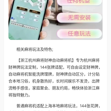
相关麻将玩法及特色;
【浙江杭州麻将财神自动麻将机】专为杭州麻将
财神牌玩法定制，144张牌适配，可自由设定财神牌，
自动麻将机智能洗牌理牌，财神牌自动区分，计分贴
合本地习俗，机身散热好，长时间娱乐不发烫，出牌
流畅手感佳，家庭聚会、朋友约局，畅快体验浙江麻
将独特魅力。
普通麻将机适配上海本地麻将玩法，144张花牌，