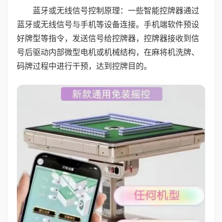
蓝牙或无线信号控制原理：一些智能控牌器通过
蓝牙或无线信号与手机等设备连接。手机端软件预设
好牌型等指令，发送信号给控牌器，控牌器接收到信
号后驱动内部微型电机或机械结构，在麻将机洗牌、
码牌过程中进行干预，达到控牌目的。