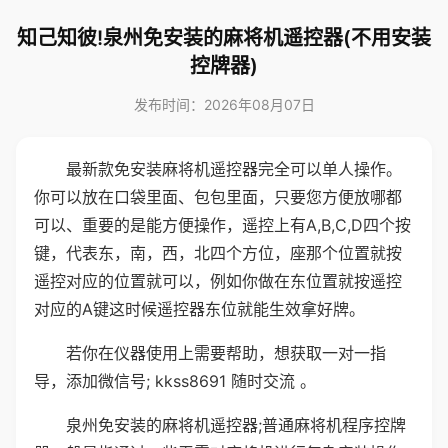
知己知彼!泉州免安装的麻将机遥控器(不用安装
控牌器)
发布时间：2026年08月07日
最新款免安装麻将机遥控器完全可以单人操作。
你可以放在口袋里面、包包里面，只要您方便放哪都
可以、重要的是能方便操作，遥控上有A,B,C,D四个按
键，代表东，南，西，北四个方位，座那个位置就按
遥控对应的位置就可以，例如你做在东位置就按遥控
对应的A键这时候遥控器东位就能生效拿好牌。
若你在仪器使用上需要帮助，想获取一对一指
导，添加微信号; kkss8691 随时交流 。
泉州免安装的麻将机遥控器;普通麻将机程序控牌