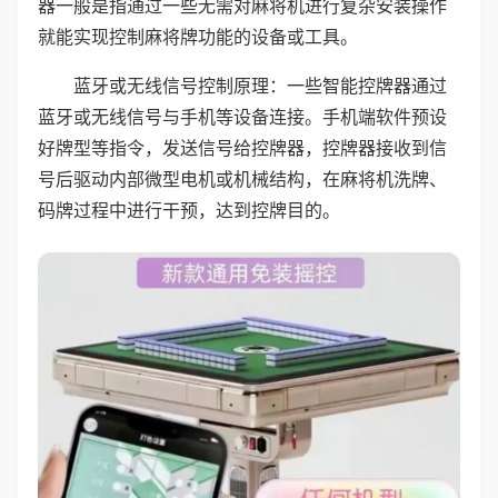
器一般是指通过一些无需对麻将机进行复杂安装操作
就能实现控制麻将牌功能的设备或工具。
蓝牙或无线信号控制原理：一些智能控牌器通过
蓝牙或无线信号与手机等设备连接。手机端软件预设
好牌型等指令，发送信号给控牌器，控牌器接收到信
号后驱动内部微型电机或机械结构，在麻将机洗牌、
码牌过程中进行干预，达到控牌目的。