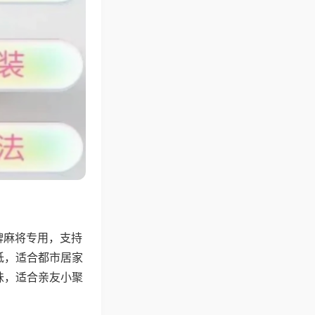
牌麻将专用，支持
低，适合都市居家
味，适合亲友小聚