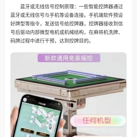
蓝牙或无线信号控制原理：一些智能控牌器通过
蓝牙或无线信号与手机等设备连接。手机端软件预设
好牌型等指令，发送信号给控牌器，控牌器接收到信
号后驱动内部微型电机或机械结构，在麻将机洗牌、
码牌过程中进行干预，达到控牌目的。