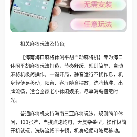
相关麻将玩法及特色;
【海南海口麻将休闲平胡自动麻将机】专为海口
休闲平胡麻将玩法打造，节奏舒缓、规则简单，自动
麻将机极简操作，一键开局，静音运行不扰作息，机
身轻便易移动，阳台、客厅随意摆放，洗牌精准、出
牌流畅，适合全家老小休闲娱乐，尽享海岛惬意时
光。
普通麻将机支持海南三亚麻将玩法，规则简单休
闲，108张牌，自摸点炮均可，无复杂番型，操作极简
开机就玩，洗牌流畅不卡顿，机身轻便可随意移动。