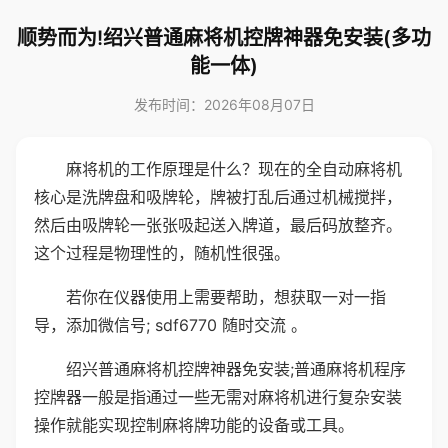
顺势而为!绍兴普通麻将机控牌神器免安装(多功
能一体)
发布时间：2026年08月07日
麻将机的工作原理是什么？现在的全自动麻将机
核心是洗牌盘和吸牌轮，牌被打乱后通过机械搅拌，
然后由吸牌轮一张张吸起送入牌道，最后码放整齐。
这个过程是物理性的，随机性很强。
若你在仪器使用上需要帮助，想获取一对一指
导，添加微信号; sdf6770 随时交流 。
绍兴普通麻将机控牌神器免安装;普通麻将机程序
控牌器一般是指通过一些无需对麻将机进行复杂安装
操作就能实现控制麻将牌功能的设备或工具。