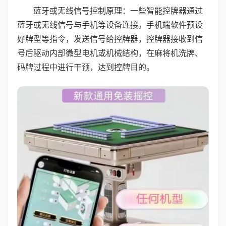
蓝牙或无线信号控制原理：一些智能控牌器通过
蓝牙或无线信号与手机等设备连接。手机端软件预设
好牌型等指令，发送信号给控牌器，控牌器接收到信
号后驱动内部微型电机或机械结构，在麻将机洗牌、
码牌过程中进行干预，达到控牌目的。