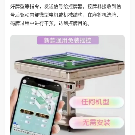
好牌型等指令，发送信号给控牌器，控牌器接收到信
号后驱动内部微型电机或机械结构，在麻将机洗牌、
码牌过程中进行干预，达到控牌目的。