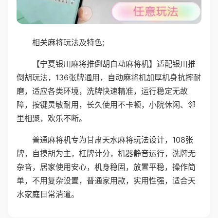
相关麻将玩法及特色;
【宁夏银川麻将推倒胡自动麻将机】适配银川推
倒胡玩法，136张牌通用，自动麻将机加厚机身抗摔耐
磨，适应各类环境，洗牌快速精准，运行稳定无故
障，按键灵敏耐用，长久使用不卡顿，小院休闲、邻
里相聚，欢乐不断。
普通麻将机专为甘肃天水麻将玩法设计，108张
牌，自摸胡为主，杠牌计分，机器静音运行，洗牌无
杂音，居家使用安心，机身稳固，放置平稳，操作简
单，不用复杂设置，普通家用款，实用性强，适合天
水家庭日常消遣。