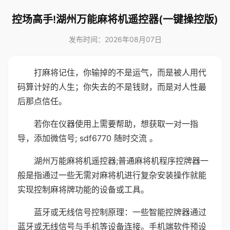
控场高手!湖州万能麻将机遥控器(一键操控版)
发布时间：2026年08月07日
打麻将记住，你输掉的不是运气，而是被人用代
码算计好的人生；你失去的不是钱财，而是对人性最
后那点信任。
若你在仪器使用上需要帮助，想获取一对一指
导，添加微信号; sdf6770 随时交流 。
湖州万能麻将机遥控器;普通麻将机程序控牌器一
般是指通过一些无需对麻将机进行复杂安装操作就能
实现控制麻将牌功能的设备或工具。
蓝牙或无线信号控制原理：一些智能控牌器通过
蓝牙或无线信号与手机等设备连接。手机端软件预设