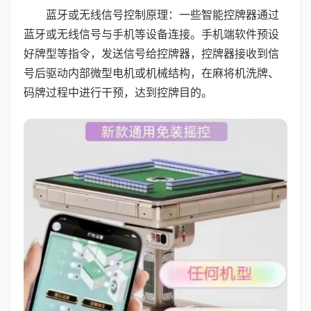
蓝牙或无线信号控制原理：一些智能控牌器通过
蓝牙或无线信号与手机等设备连接。手机端软件预设
好牌型等指令，发送信号给控牌器，控牌器接收到信
号后驱动内部微型电机或机械结构，在麻将机洗牌、
码牌过程中进行干预，达到控牌目的。