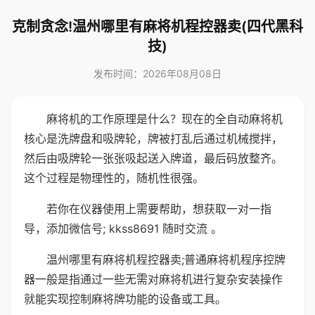
克制贪念!温州哪里有麻将机程控器卖(四代黑科
技)
发布时间：2026年08月08日
麻将机的工作原理是什么？现在的全自动麻将机
核心是洗牌盘和吸牌轮，牌被打乱后通过机械搅拌，
然后由吸牌轮一张张吸起送入牌道，最后码放整齐。
这个过程是物理性的，随机性很强。
若你在仪器使用上需要帮助，想获取一对一指
导，添加微信号; kkss8691 随时交流 。
温州哪里有麻将机程控器卖;普通麻将机程序控牌
器一般是指通过一些无需对麻将机进行复杂安装操作
就能实现控制麻将牌功能的设备或工具。