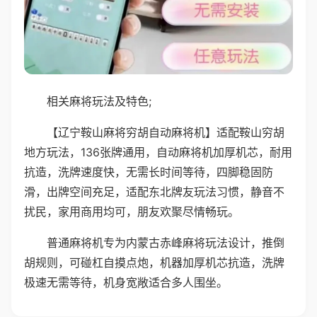
相关麻将玩法及特色;
【辽宁鞍山麻将穷胡自动麻将机】适配鞍山穷胡
地方玩法，136张牌通用，自动麻将机加厚机芯，耐用
抗造，洗牌速度快，无需长时间等待，四脚稳固防
滑，出牌空间充足，适配东北牌友玩法习惯，静音不
扰民，家用商用均可，朋友欢聚尽情畅玩。
普通麻将机专为内蒙古赤峰麻将玩法设计，推倒
胡规则，可碰杠自摸点炮，机器加厚机芯抗造，洗牌
极速无需等待，机身宽敞适合多人围坐。