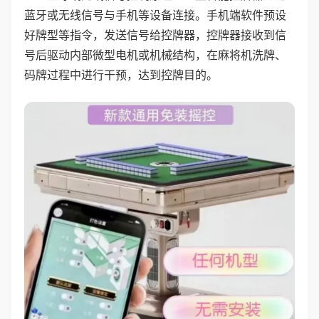
蓝牙或无线信号与手机等设备连接。手机端软件预设
好牌型等指令，发送信号给控牌器，控牌器接收到信
号后驱动内部微型电机或机械结构，在麻将机洗牌、
码牌过程中进行干预，达到控牌目的。