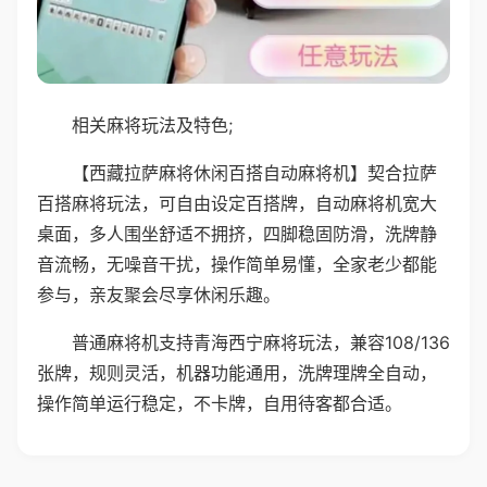
相关麻将玩法及特色;
【西藏拉萨麻将休闲百搭自动麻将机】契合拉萨
百搭麻将玩法，可自由设定百搭牌，自动麻将机宽大
桌面，多人围坐舒适不拥挤，四脚稳固防滑，洗牌静
音流畅，无噪音干扰，操作简单易懂，全家老少都能
参与，亲友聚会尽享休闲乐趣。
普通麻将机支持青海西宁麻将玩法，兼容108/136
张牌，规则灵活，机器功能通用，洗牌理牌全自动，
操作简单运行稳定，不卡牌，自用待客都合适。