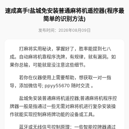
速成高手!盐城免安装普通麻将机遥控器(程序最
简单的识别方法)
发布时间：2026年08月09日
打麻将实用秘诀，掌握好了，胜率能提到七八
成。自动麻将机靠程序洗牌，有规律，就有漏洞。如
果你总输，可能就是没注意这些细节。
若你在仪器使用上需要帮助，想获取一对一指
导，添加微信号; ppyy55670 随时交流 。
盐城免安装普通麻将机遥控器;普通麻将机程序控
牌器一般是指通过一些无需对麻将机进行复杂安装操
作就能实现控制麻将牌功能的设备或工具。
蓝牙或无线信号控制原理：一些智能控牌器通过