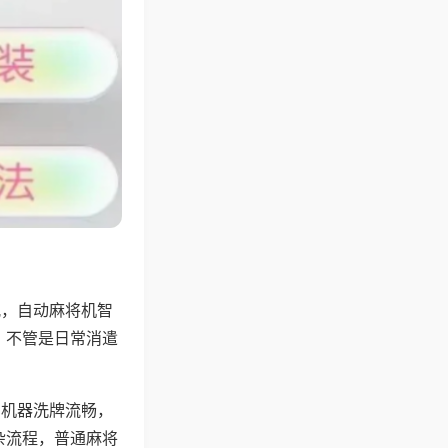
配，自动麻将机智
，不管是日常消遣
，机器洗牌流畅，
杂流程，普通麻将