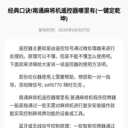
经典口诀!南通麻将机遥控器哪里有(一键定乾
坤)
发布时间：2026年08月07日
遥控器主要就是由遥控信号通过微处理器来进行
处理的。原理可以不懂，但是不能不懂怎么使用吧。
下面就来详细给大家说一说遥控器的使用方法吧。
若你在仪器使用上需要帮助，想获取一对一指
导，添加微信号; sdf6770 随时交流 。
南通麻将机遥控器哪里有;普通麻将机程序控牌器
一般是指通过一些无需对麻将机进行复杂安装操作就
能实现控制麻将牌功能的设备或工具。
蓝牙或无线信号控制原理：一些智能控牌器通过