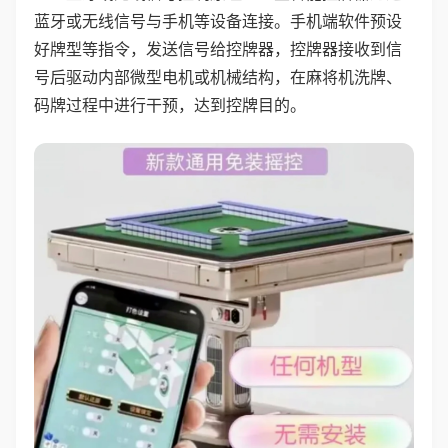
蓝牙或无线信号与手机等设备连接。手机端软件预设
好牌型等指令，发送信号给控牌器，控牌器接收到信
号后驱动内部微型电机或机械结构，在麻将机洗牌、
码牌过程中进行干预，达到控牌目的。