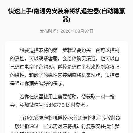
快速上手!南通免安装麻将机遥控器(自动稳赢
器)
发布时间：2026年08月07日
想要遥控麻将的第一步就是要购买一台可以控制
的遥控，可以联系客服，会给你购买渠道，也可以自
己通过电商平台购买。遥控是通过主板来控制麻将牌
的磁性，和骰子的磁性来控制麻将机来洗牌，遥控器
是通过你预先编好的程序。
若你在仪器使用上需要帮助，想获取一对一指
导，添加微信号; sdf6770 随时交流 。
南通免安装麻将机遥控器;普通麻将机程序控牌器
一般是指通过一些无需对麻将机进行复杂安装操作就