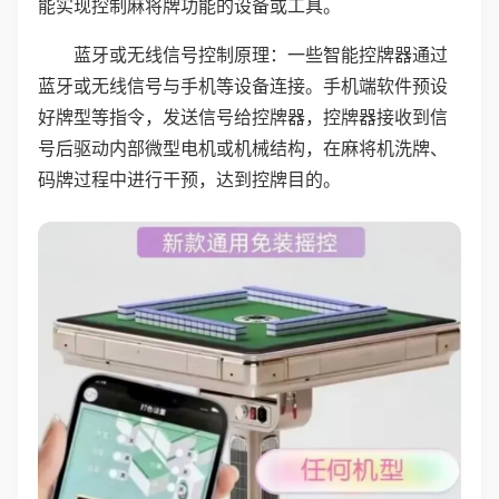
能实现控制麻将牌功能的设备或工具。
蓝牙或无线信号控制原理：一些智能控牌器通过
蓝牙或无线信号与手机等设备连接。手机端软件预设
好牌型等指令，发送信号给控牌器，控牌器接收到信
号后驱动内部微型电机或机械结构，在麻将机洗牌、
码牌过程中进行干预，达到控牌目的。