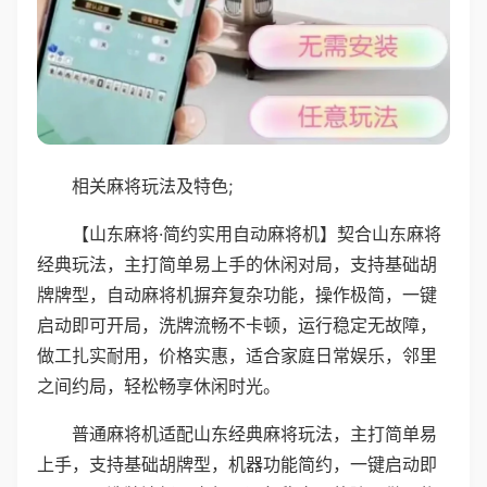
相关麻将玩法及特色;
【山东麻将·简约实用自动麻将机】契合山东麻将
经典玩法，主打简单易上手的休闲对局，支持基础胡
牌牌型，自动麻将机摒弃复杂功能，操作极简，一键
启动即可开局，洗牌流畅不卡顿，运行稳定无故障，
做工扎实耐用，价格实惠，适合家庭日常娱乐，邻里
之间约局，轻松畅享休闲时光。
普通麻将机适配山东经典麻将玩法，主打简单易
上手，支持基础胡牌型，机器功能简约，一键启动即