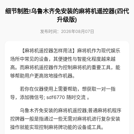
细节制胜!乌鲁木齐免安装的麻将机遥控器(四代
升级版)
发布时间：2026年08月07日
【麻将机遥控器怎样用法】麻将机作为现代娱乐
场所中常见的设备，其便捷性与智能化程度越来越
高。而麻将机遥控器作为控制麻将机的重要工具，能
够帮助用户更高效地操作机器。
若你在仪器使用上需要帮助，想获取一对一指
导，添加微信号; sdf6770 随时交流 。
乌鲁木齐免安装的麻将机遥控器;普通麻将机程序
控牌器一般是指通过一些无需对麻将机进行复杂安装
操作就能实现控制麻将牌功能的设备或工具。