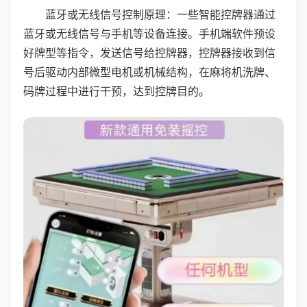
蓝牙或无线信号控制原理：一些智能控牌器通过
蓝牙或无线信号与手机等设备连接。手机端软件预设
好牌型等指令，发送信号给控牌器，控牌器接收到信
号后驱动内部微型电机或机械结构，在麻将机洗牌、
码牌过程中进行干预，达到控牌目的。