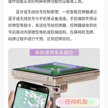
操作就能实现控制麻将牌功能的设备或工具。
蓝牙或无线信号控制原理：一些智能控牌器通过
蓝牙或无线信号与手机等设备连接。手机端软件预设
好牌型等指令，发送信号给控牌器，控牌器接收到信
号后驱动内部微型电机或机械结构，在麻将机洗牌、
码牌过程中进行干预，达到控牌目的。