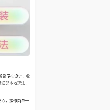
折叠便携设计，收
键适配本地玩法，
安心，操作简单一