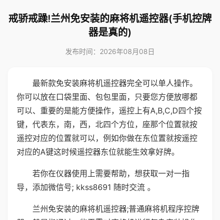
戒骄戒躁!兰州免安装的麻将机遥控器(手机控牌
器是真的)
发布时间：2026年08月08日
最新款免安装麻将机遥控器完全可以单人操作。
你可以放在口袋里面、包包里面，只要您方便放哪都
可以、重要的是能方便操作，遥控上有A,B,C,D四个按
键，代表东，南，西，北四个方位，座那个位置就按
遥控对应的位置就可以，例如你做在东位置就按遥控
对应的A键这时候遥控器东位就能生效拿好牌。
若你在仪器使用上需要帮助，想获取一对一指
导，添加微信号; kkss8691 随时交流 。
兰州免安装的麻将机遥控器;普通麻将机程序控牌