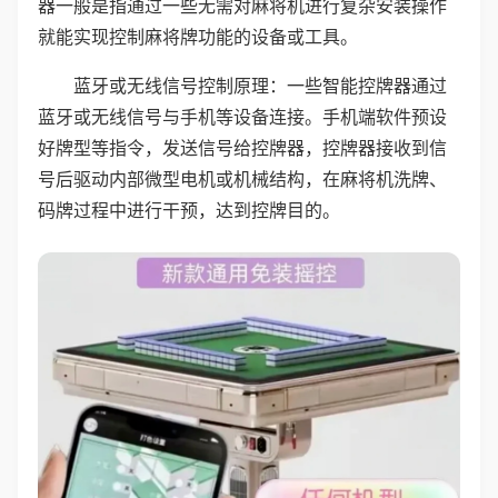
器一般是指通过一些无需对麻将机进行复杂安装操作
就能实现控制麻将牌功能的设备或工具。
蓝牙或无线信号控制原理：一些智能控牌器通过
蓝牙或无线信号与手机等设备连接。手机端软件预设
好牌型等指令，发送信号给控牌器，控牌器接收到信
号后驱动内部微型电机或机械结构，在麻将机洗牌、
码牌过程中进行干预，达到控牌目的。