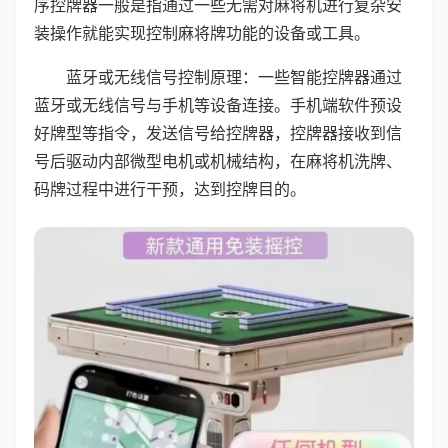
序控牌器一般是指通过一些无需对麻将机进行复杂安
装操作就能实现控制麻将牌功能的设备或工具。
蓝牙或无线信号控制原理：一些智能控牌器通过
蓝牙或无线信号与手机等设备连接。手机端软件预设
好牌型等指令，发送信号给控牌器，控牌器接收到信
号后驱动内部微型电机或机械结构，在麻将机洗牌、
码牌过程中进行干预，达到控牌目的。