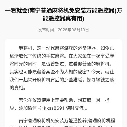
一看就会!南宁普通麻将机免安装万能遥控器(万
能遥控器真有用)
发布时间：2026年08月10日
麻将机，这一现代麻将游戏的必备神器，如今已
逐渐取代了传统的手搓麻将。在大家聚在一起享受麻
将时光的同时，是否曾想过，这看似普通的麻将机，
其实也可能隐藏着某些不为人知的秘密？今天，就让
我们一起揭开麻将机背后的那些猫腻，探寻输钱之谜
的真相。
若你在仪器使用上需要帮助，想获取一对一指
导，添加微信号; kkss8691 随时交流 。
南宁普通麻将机免安装万能遥控器;普通麻将机程